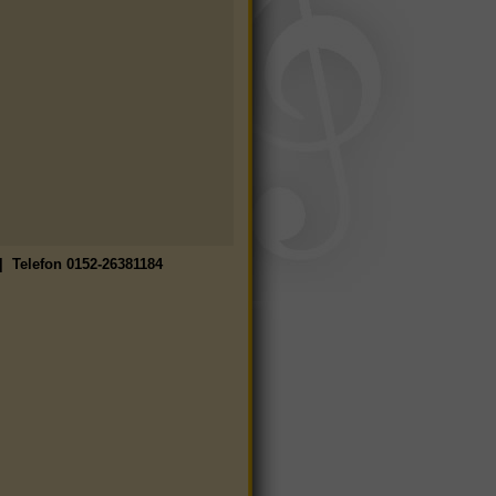
| Telefon 0152-26381184