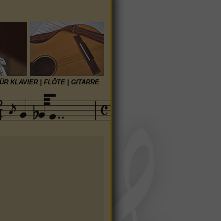
R KLAVIER | FLÖTE | GITARRE